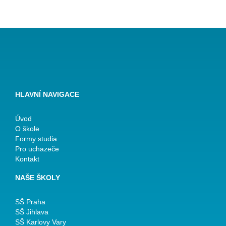
HLAVNÍ NAVIGACE
Úvod
O škole
Formy studia
Pro uchazeče
Kontakt
NAŠE ŠKOLY
SŠ Praha
SŠ Jihlava
SŠ Karlovy Vary