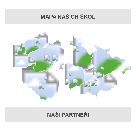
MAPA NAŠICH ŠKOL
NAŠI PARTNEŘI