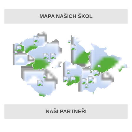
MAPA NAŠICH ŠKOL
NAŠI PARTNEŘI