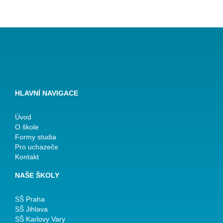
HLAVNÍ NAVIGACE
Úvod
O škole
Formy studia
Pro uchazeče
Kontakt
NAŠE ŠKOLY
SŠ Praha
SŠ Jihlava
SŠ Karlovy Vary