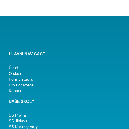
HLAVNÍ NAVIGACE
Úvod
O škole
Formy studia
Pro uchazeče
Kontakt
NAŠE ŠKOLY
SŠ Praha
SŠ Jihlava
SŠ Karlovy Vary