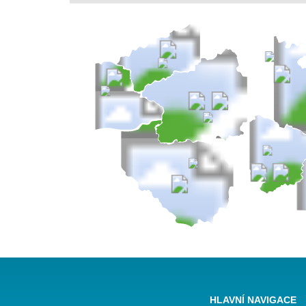
HLAVNÍ NAVIGACE