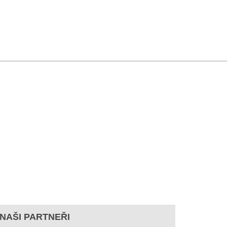
NAŠI PARTNEŘI