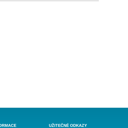
FORMACE
UŽITEČNÉ ODKAZY