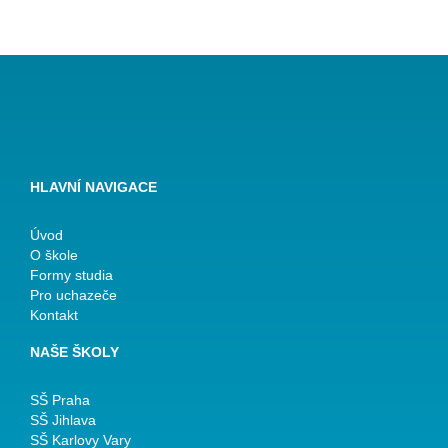
HLAVNÍ NAVIGACE
Úvod
O škole
Formy studia
Pro uchazeče
Kontakt
NAŠE ŠKOLY
SŠ Praha
SŠ Jihlava
SŠ Karlovy Vary