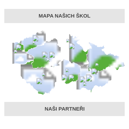
MAPA NAŠICH ŠKOL
NAŠI PARTNEŘI