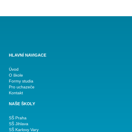
HLAVNÍ NAVIGACE
Úvod
O škole
Formy studia
Pro uchazeče
Kontakt
NAŠE ŠKOLY
SŠ Praha
SŠ Jihlava
SŠ Karlovy Vary