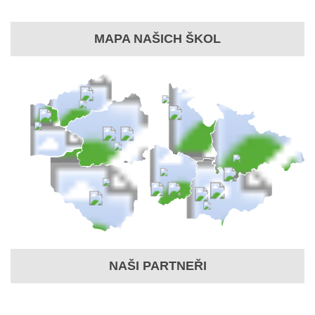
MAPA NAŠICH ŠKOL
NAŠI PARTNEŘI