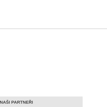
NAŠI PARTNEŘI