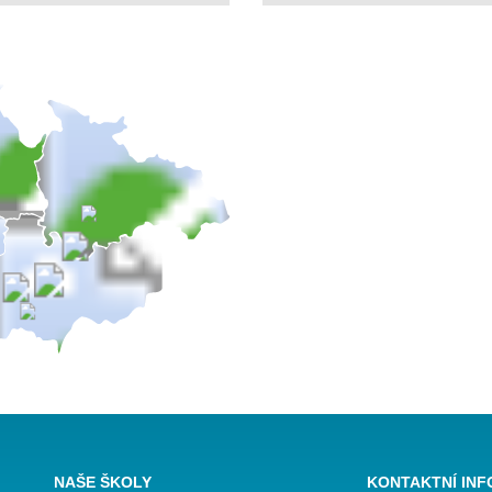
NAŠE ŠKOLY
KONTAKTNÍ IN