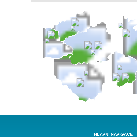
HLAVNÍ NAVIGACE