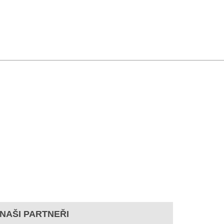
NAŠI PARTNEŘI