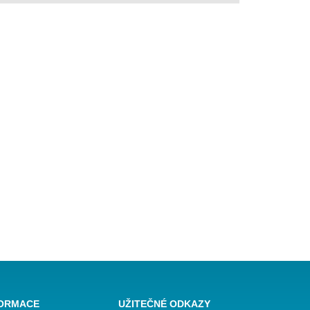
FORMACE
UŽITEČNÉ ODKAZY