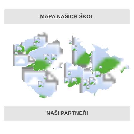
MAPA NAŠICH ŠKOL
NAŠI PARTNEŘI