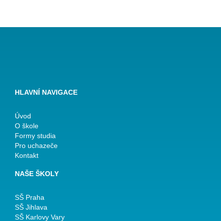
HLAVNÍ NAVIGACE
Úvod
O škole
Formy studia
Pro uchazeče
Kontakt
NAŠE ŠKOLY
SŠ Praha
SŠ Jihlava
SŠ Karlovy Vary