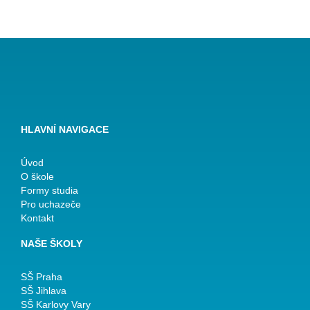
HLAVNÍ NAVIGACE
Úvod
O škole
Formy studia
Pro uchazeče
Kontakt
NAŠE ŠKOLY
SŠ Praha
SŠ Jihlava
SŠ Karlovy Vary