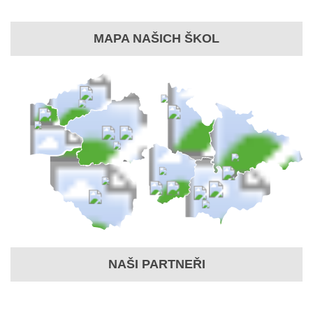
MAPA NAŠICH ŠKOL
NAŠI PARTNEŘI