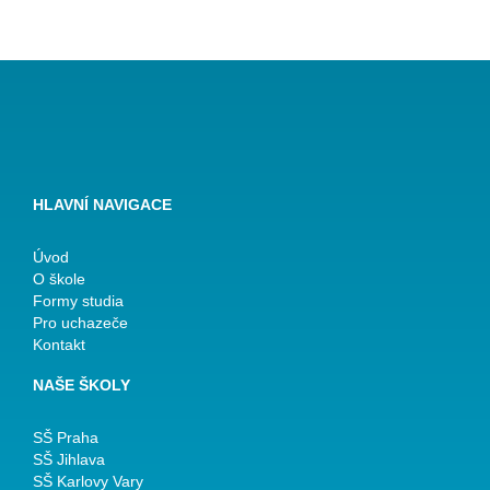
HLAVNÍ NAVIGACE
Úvod
O škole
Formy studia
Pro uchazeče
Kontakt
NAŠE ŠKOLY
SŠ Praha
SŠ Jihlava
SŠ Karlovy Vary