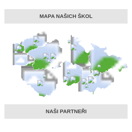
MAPA NAŠICH ŠKOL
NAŠI PARTNEŘI