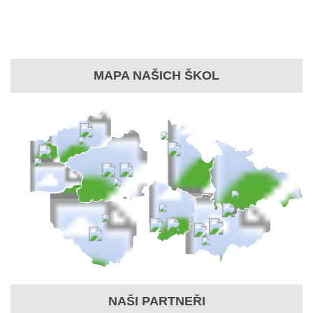
MAPA NAŠICH ŠKOL
NAŠI PARTNEŘI