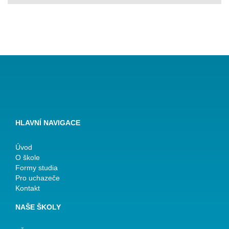
HLAVNÍ NAVIGACE
Úvod
O škole
Formy studia
Pro uchazeče
Kontakt
NAŠE ŠKOLY