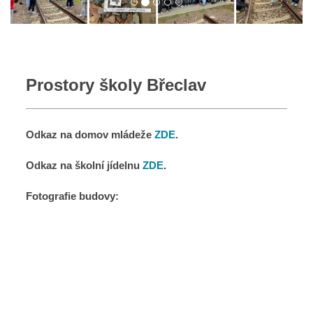
Prostory školy Břeclav
Odkaz na domov mládeže
ZDE
.
Odkaz na školní jídelnu
ZDE
.
Fotografie budovy: