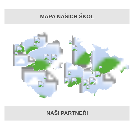
MAPA NAŠICH ŠKOL
NAŠI PARTNEŘI