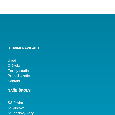
HLAVNÍ NAVIGACE
Úvod
O škole
Formy studia
Pro uchazeče
Kontakt
NAŠE ŠKOLY
SŠ Praha
SŠ Jihlava
SŠ Karlovy Vary