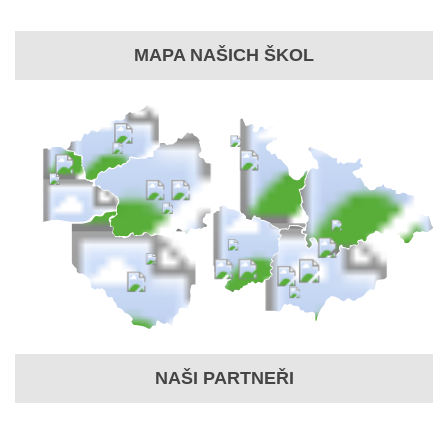
MAPA NAŠICH ŠKOL
NAŠI PARTNEŘI