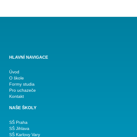
HLAVNÍ NAVIGACE
Úvod
O škole
Formy studia
Pro uchazeče
Kontakt
NAŠE ŠKOLY
SŠ Praha
SŠ Jihlava
SŠ Karlovy Vary