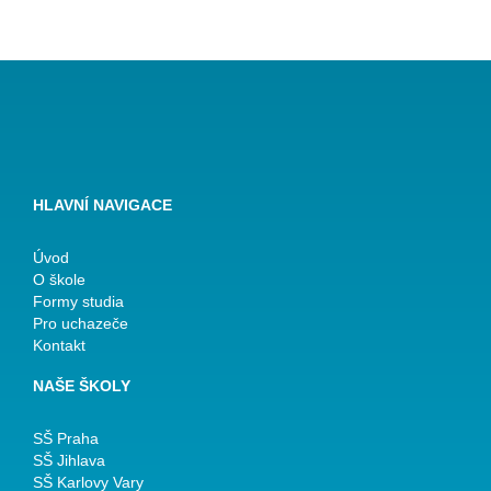
HLAVNÍ NAVIGACE
Úvod
O škole
Formy studia
Pro uchazeče
Kontakt
NAŠE ŠKOLY
SŠ Praha
SŠ Jihlava
SŠ Karlovy Vary