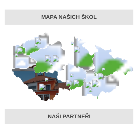
MAPA NAŠICH ŠKOL
NAŠI PARTNEŘI