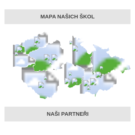
MAPA NAŠICH ŠKOL
NAŠI PARTNEŘI