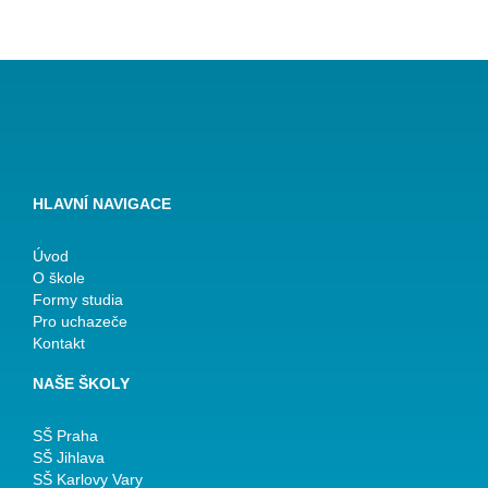
HLAVNÍ NAVIGACE
Úvod
O škole
Formy studia
Pro uchazeče
Kontakt
NAŠE ŠKOLY
SŠ Praha
SŠ Jihlava
SŠ Karlovy Vary