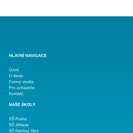
HLAVNÍ NAVIGACE
Úvod
O škole
Formy studia
Pro uchazeče
Kontakt
NAŠE ŠKOLY
SŠ Praha
SŠ Jihlava
SŠ Karlovy Vary