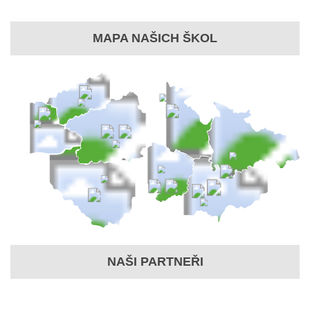
MAPA NAŠICH ŠKOL
NAŠI PARTNEŘI