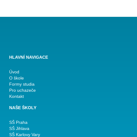
HLAVNÍ NAVIGACE
Úvod
O škole
Formy studia
Pro uchazeče
Kontakt
NAŠE ŠKOLY
SŠ Praha
SŠ Jihlava
SŠ Karlovy Vary