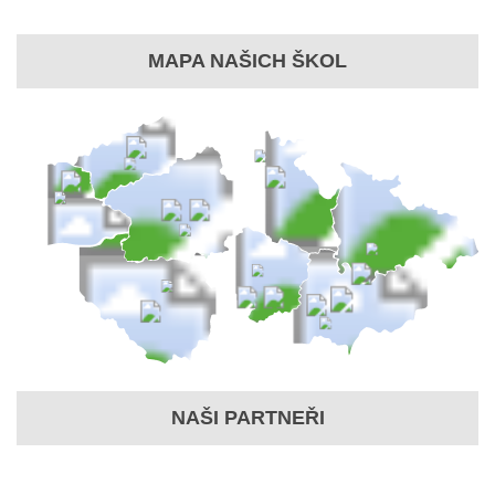
MAPA NAŠICH ŠKOL
NAŠI PARTNEŘI