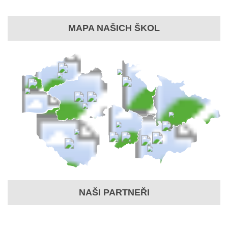
MAPA NAŠICH ŠKOL
NAŠI PARTNEŘI