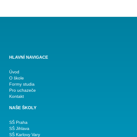
HLAVNÍ NAVIGACE
Úvod
O škole
Formy studia
Pro uchazeče
Kontakt
NAŠE ŠKOLY
SŠ Praha
SŠ Jihlava
SŠ Karlovy Vary