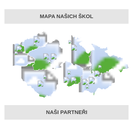
MAPA NAŠICH ŠKOL
NAŠI PARTNEŘI