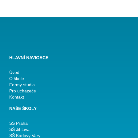
HLAVNÍ NAVIGACE
Úvod
O škole
Formy studia
Pro uchazeče
Kontakt
NAŠE ŠKOLY
SŠ Praha
SŠ Jihlava
SŠ Karlovy Vary