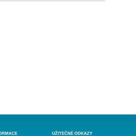
FORMACE
UŽITEČNÉ ODKAZY