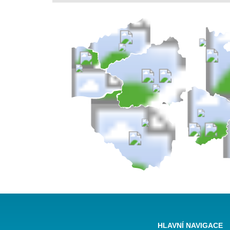
HLAVNÍ NAVIGACE