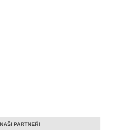
NAŠI PARTNEŘI