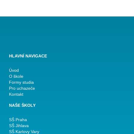
HLAVNÍ NAVIGACE
Úvod
O škole
Formy studia
Pro uchazeče
Kontakt
NAŠE ŠKOLY
SŠ Praha
SŠ Jihlava
SŠ Karlovy Vary