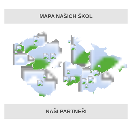
MAPA NAŠICH ŠKOL
NAŠI PARTNEŘI