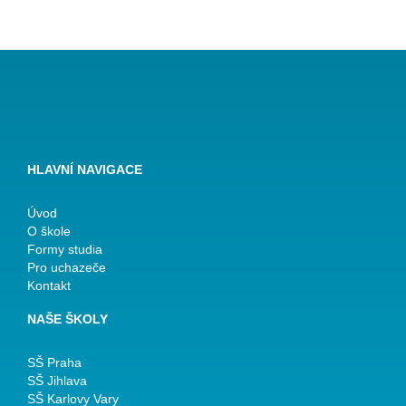
HLAVNÍ NAVIGACE
Úvod
O škole
Formy studia
Pro uchazeče
Kontakt
NAŠE ŠKOLY
SŠ Praha
SŠ Jihlava
SŠ Karlovy Vary