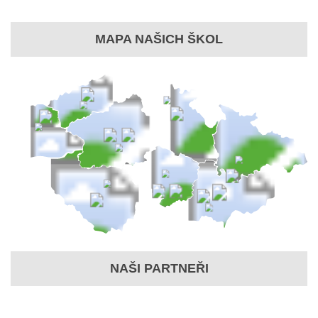
MAPA NAŠICH ŠKOL
NAŠI PARTNEŘI