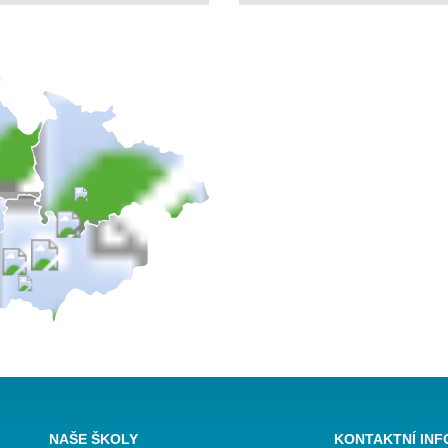
NAŠE ŠKOLY
KONTAKTNÍ IN