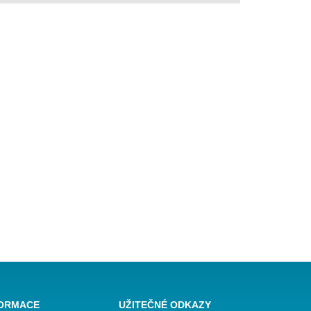
FORMACE
UŽITEČNÉ ODKAZY