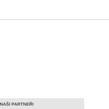
NAŠI PARTNEŘI