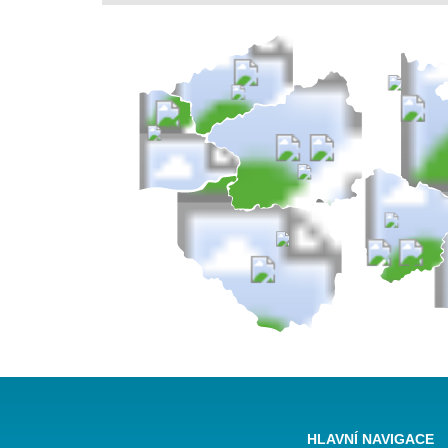
HLAVNÍ NAVIGACE