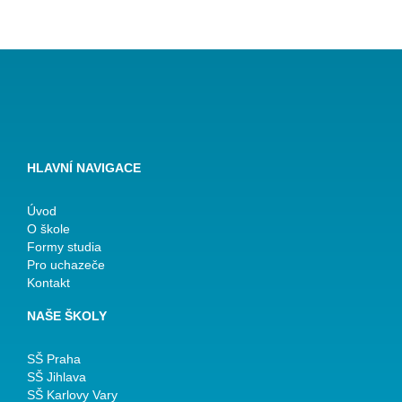
HLAVNÍ NAVIGACE
Úvod
O škole
Formy studia
Pro uchazeče
Kontakt
NAŠE ŠKOLY
SŠ Praha
SŠ Jihlava
SŠ Karlovy Vary