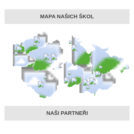
MAPA NAŠICH ŠKOL
NAŠI PARTNEŘI