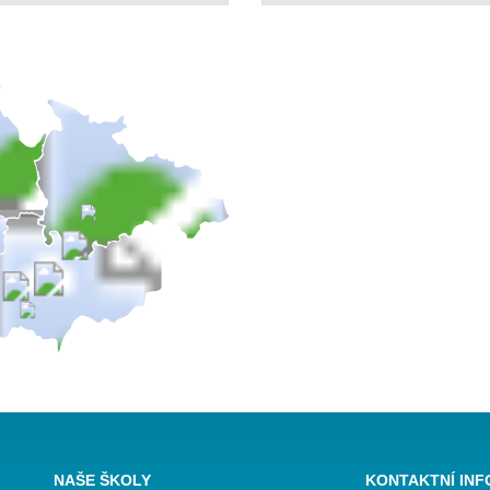
NAŠE ŠKOLY
KONTAKTNÍ IN