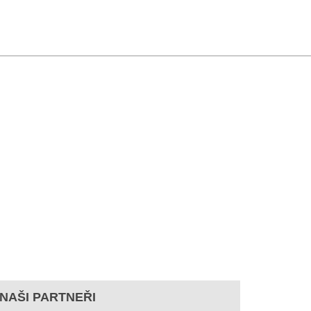
NAŠI PARTNEŘI