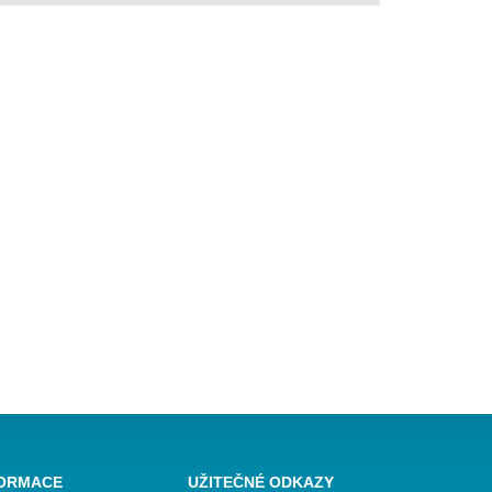
FORMACE
UŽITEČNÉ ODKAZY