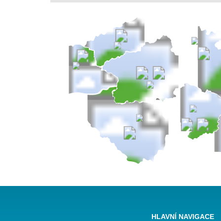
HLAVNÍ NAVIGACE